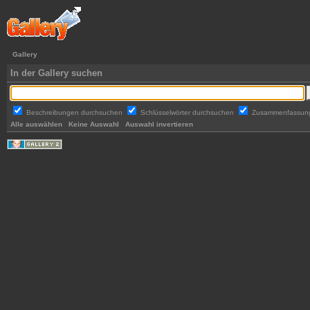
Gallery
In der Gallery suchen
Beschreibungen durchsuchen
Schlüsselwörter durchsuchen
Zusammenfassun
Alle auswählen
Keine Auswahl
Auswahl invertieren