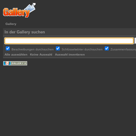
Gallery
In der Gallery suchen
Beschreibungen durchsuchen
Schlüsselwörter durchsuchen
Zusammenfassun
Alle auswählen
Keine Auswahl
Auswahl invertieren